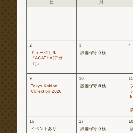
日
月
2
3
4
ミュージカル
設備保守点検
『AGATHA(アガ
サ)』
9
10
1
Tokyo Kaidan
設備保守点検
Collection 2026
16
17
1
イベントあり
設備保守点検