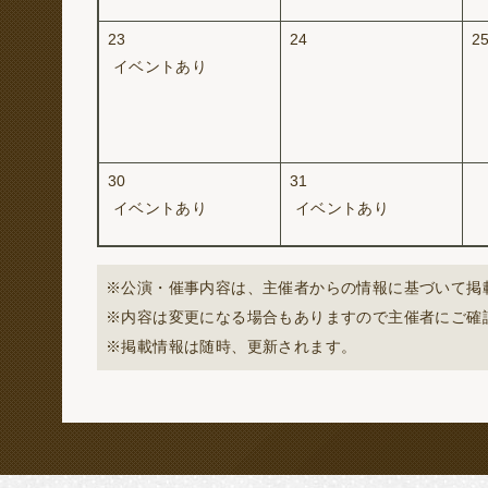
23
24
2
イベントあり
30
31
イベントあり
イベントあり
※公演・催事内容は、主催者からの情報に基づいて掲
※内容は変更になる場合もありますので主催者にご確
※掲載情報は随時、更新されます。