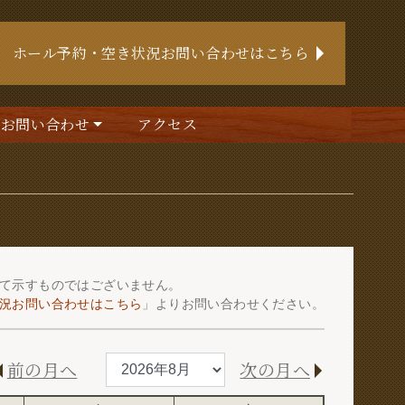
ホール予約・空き状況お問い合わせはこちら
お問い合わせ
アクセス
て示すものではございません。
況お問い合わせはこちら
」よりお問い合わせください。
前の月へ
次の月へ